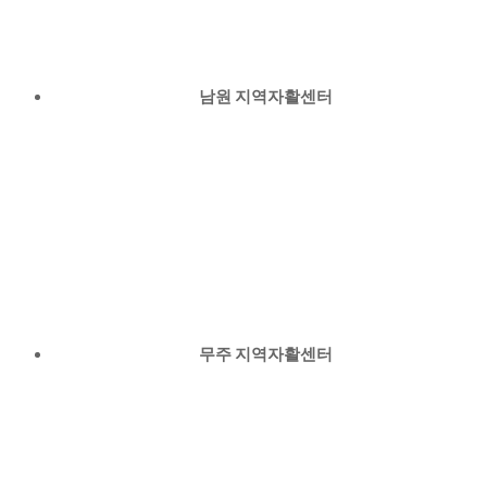
남원 지역자활센터
무주 지역자활센터