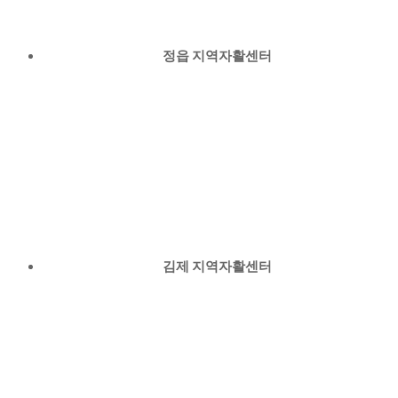
정읍 지역자활센터
김제 지역자활센터