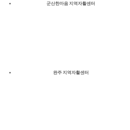
군산한마음 지역자활센터
완주 지역자활센터