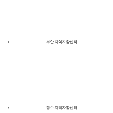
부안 지역자활센터
장수 지역자활센터