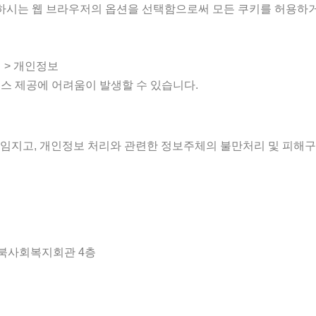
시는 웹 브라우저의 옵션을 선택함으로써 모든 쿠키를 허용하거나
 > 개인정보
스 제공에 어려움이 발생할 수 있습니다.
지고, 개인정보 처리와 관련한 정보주체의 불만처리 및 피해구
 전북사회복지회관 4층