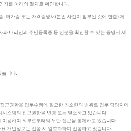
인인지를 아래의 절차로 확인합니다.
증, 허가증 또는 자격증명서(본인 사진이 첨부된 것에 한함) 제
자와 대리인의 주민등록증 등 신분을 확인할 수 있는 증명서 제
있습니다.
한 접근권한을 업무수행에 필요한 최소한의 범위로 업무 담당자에
리시스템의 접근권한을 변경 또는 말소하고 있습니다.
템을 이용하여 외부로부터의 무단 접근을 통제하고 있습니다.
중요 개인정보는 전송 시 암호화하여 전송하고 있습니다.