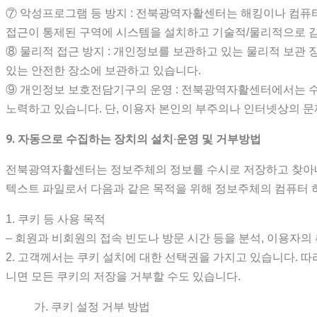
⑦ 악성프로그램 등 방지 : 전북광역자활센터는 해킹이나 컴퓨
접근이 통제된 구역에 시스템을 설치하고 기술적/물리적으로 감
⑧ 물리적 접근 방지 : 개인정보를 보관하고 있는 물리적 보관
있는 안전한 장소에 보관하고 있습니다.
⑨ 개인정보 보호전담기구의 운영 : 전북광역자활센터에서는 수
노력하고 있습니다. 단, 이용자 본인의 부주의나 인터넷상의 문
9. 자동으로 수집하는 장치의 설치·운영 및 거부방법
전북광역자활센터는 정보주체의 정보를 수시로 저장하고 찾아내는 
텍스트 파일로서 다음과 같은 목적을 위해 정보주체의 컴퓨터
1. 쿠키 등 사용 목적
– 회원과 비회원의 접속 빈도나 방문 시간 등을 분석, 이용자의 
2. 고객께서는 쿠키 설치에 대한 선택권을 가지고 있습니다.
니면 모든 쿠키의 저장을 거부할 수도 있습니다.
가. 쿠키 설정 거부 방법