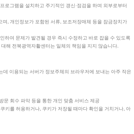
보안프로그램을 설치하고 주기적인 갱신·점검을 하며 외부로부터
있으며, 개인정보가 포함된 서류, 보조저장매체 등을 잠금장치가
하여 문제가 발견될 경우 즉시 수정하고 바로 잡을 수 있도록
에 대해 전북광역자활센터는 일체의 책임을 지지 않습니다.
영하는데 이용되는 서버가 정보주체의 브라우저에 보내는 아주 작은
 방문 회수 파악 등을 통한 개인 맞춤 서비스 제공
쿠키를 허용하거나, 쿠키가 저장될 때마다 확인을 거치거나, 아