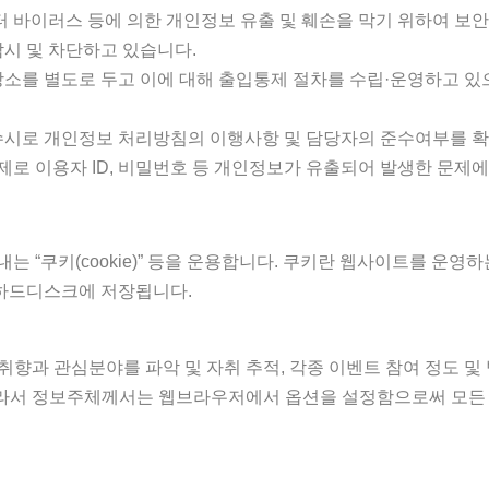
터 바이러스 등에 의한 개인정보 유출 및 훼손을 막기 위하여 
시 및 차단하고 있습니다.
 장소를 별도로 두고 이에 대해 출입통제 절차를 수립·운영하고 
시로 개인정보 처리방침의 이행사항 및 담당자의 준수여부를 확인
제로 이용자 ID, 비밀번호 등 개인정보가 유출되어 발생한 문제
“쿠키(cookie)” 등을 운용합니다. 쿠키란 웹사이트를 운
 하드디스크에 저장됩니다.
취향과 관심분야를 파악 및 자취 추적, 각종 이벤트 참여 정도 및
 따라서 정보주체께서는 웹브라우저에서 옵션을 설정함으로써 모든 