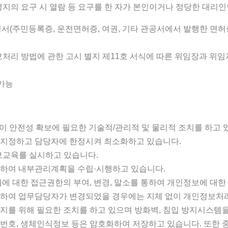
리정지의 요구 시 열람 등 요구를 한 자가 본인이거나 정당한 대리
명서(주민등록증, 운전면허증, 여권, 기타 관공서에서 발행한 면허
처리 방법에 관한 고시 별지 제11호 서식에 따른 위임장과 위임
 가능
 안전성 확보에 필요한 기술적/관리적 및 물리적 조치를 하고 
을 지정하고 담당자에 한정시켜 최소화하고 있습니다.
보교육를 실시하고 있습니다.
 위하여 내부관리계획을 수립·시행하고 있습니다.
에 대한 접근권한의 부여, 변경, 말소를 통하여 개인정보에 대
발생하여 업무담당자가 변경되었을 경우에는 지체 없이 개인정보처
방지를 위해 필요한 조치를 하고 있으며 방화벽, 침입 방지시스
록번호, 생체인식정보 등은 암호화하여 저장하고 있습니다. 또한 