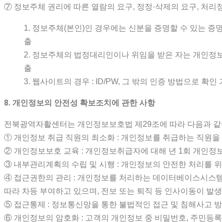
⑦ 정보주체 권리에 따른 열람의 요구, 정정·삭제의 요구, 처
1. 정보주체(본인)인 경우에는 신분을 증명할 수 있는 증
출
2. 정보주체의 법정대리인이나 위임을 받은 자는 개인정보
출
3. 웹사이트의 경우 : ID/PW, 그 밖의 인증 방법으로 확인
8. 개인정보의 안전성 확보조치에 관한 사항
전북광역자활센터는 개인정보보호법 제29조에 따라 다음과 같이
① 개인정보 취급 직원의 최소화 : 개인정보를 취급하는 직원
② 개인정보보호 교육 : 개인정보취급자에 대해 년 1회 개인정
③ 내부관리계획의 수립 및 시행 : 개인정보의 안전한 처리를
④ 접근권한의 관리 : 개인정보를 처리하는 데이터베이스시스템
따라 차등 부여하고 있으며, 전보 또는 퇴직 등 인사이동이 
⑤ 접근통제 : 정보통신망을 통한 불법적인 접근 및 침해사고 
⑥ 개인정보의 암호화 : 고객의 개인정보 중 비밀번호, 주민등