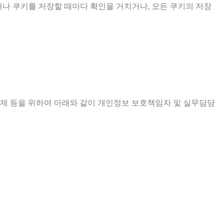
 쿠키를 저장할 때마다 확인을 거치거나, 모든 쿠키의 저장
제 등을 위하여 아래와 같이 개인정보 보호책임자 및 실무담당